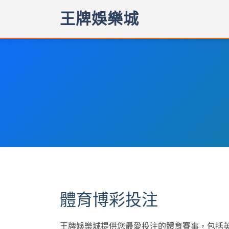
王牌娛樂城
體育博彩投注
王牌娛樂城提供您最愛投注的體育賽事，包括