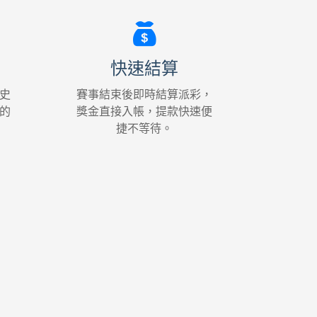
快速結算
史
賽事結束後即時結算派彩，
的
獎金直接入帳，提款快速便
捷不等待。