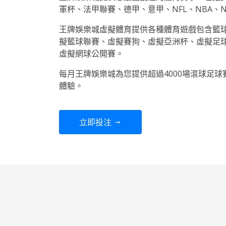
軍杯、法甲聯賽、德甲、意甲、NFL、NBA、N
王牌娛樂城虛擬體育提供各種體育遊戲包含籃
擬籃球聯賽、虛擬賽狗、虛擬亞洲杯、虛擬足
虛擬網球公開賽。
每月王牌娛樂城為您提供超過4000場滾球足
體驗。
立即投注