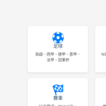
足球
英超、西甲、德甲、意甲、
N
法甲、冠軍杯
賽車