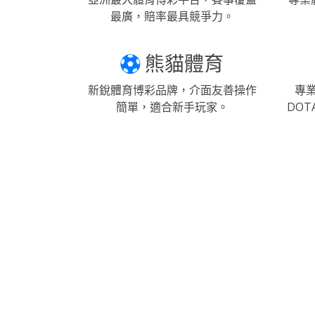
最廣，賠率最具競爭力。
熊貓體育
新銳體育博彩品牌，介面友善操作
專
簡單，適合新手玩家。
DOT