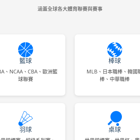
涵蓋全球各大體育聯賽與賽事
籃球
棒球
BA、NCAA、CBA、歐洲籃
MLB、日本職棒、韓國
球聯賽
棒、中華職棒
羽球
桌球