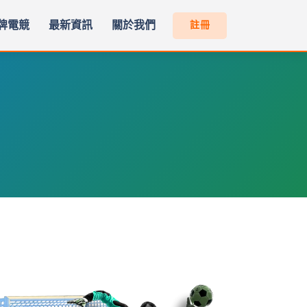
牌電競
最新資訊
關於我們
註冊