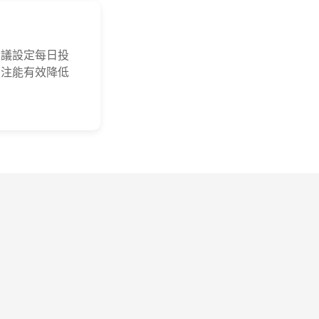
建議設定每日投
投注能有效降低