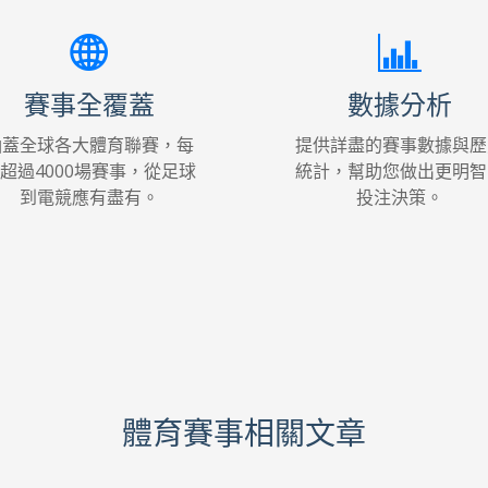
賽事全覆蓋
數據分析
涵蓋全球各大體育聯賽，每
提供詳盡的賽事數據與歷
超過4000場賽事，從足球
統計，幫助您做出更明智
到電競應有盡有。
投注決策。
體育賽事相關文章